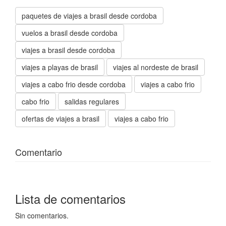
paquetes de viajes a brasil desde cordoba
vuelos a brasil desde cordoba
viajes a brasil desde cordoba
viajes a playas de brasil
viajes al nordeste de brasil
viajes a cabo frio desde cordoba
viajes a cabo frio
cabo frio
salidas regulares
ofertas de viajes a brasil
viajes a cabo frio
Comentario
Lista de comentarios
Sin comentarios.