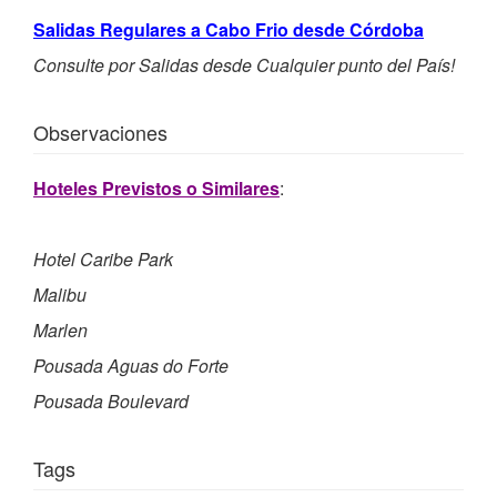
Salidas Regulares a Cabo Frio desde Córdoba
Consulte por Salidas desde Cualquier punto del País!
Observaciones
Hoteles Previstos o Similares
:
Hotel Caribe Park
Malibu
Marlen
Pousada Aguas do Forte
Pousada Boulevard
Tags