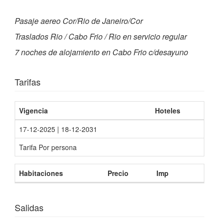
Pasaje aereo Cor/Rio de Janeiro/Cor
Traslados Rio / Cabo Frio / Rio en servicio regular
7 noches de alojamiento en Cabo Frio c/desayuno
Tarifas
Vigencia
Hoteles
17-12-2025 | 18-12-2031
Tarifa Por persona
Habitaciones
Precio
Imp
Salidas