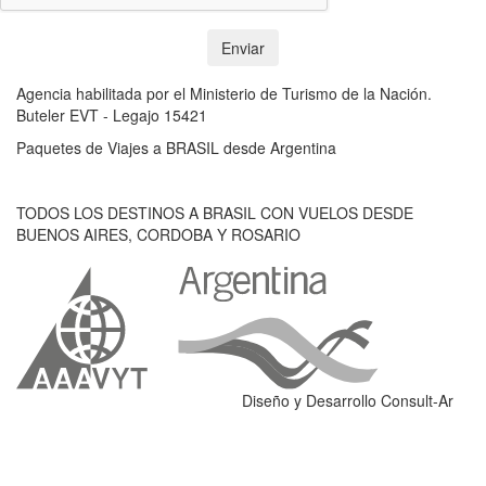
Enviar
Agencia habilitada por el Ministerio de Turismo de la Nación.
Buteler EVT - Legajo 15421
Paquetes de Viajes a BRASIL desde Argentina
TODOS LOS DESTINOS A BRASIL CON VUELOS DESDE
BUENOS AIRES, CORDOBA Y ROSARIO
Diseño y Desarrollo Consult-Ar