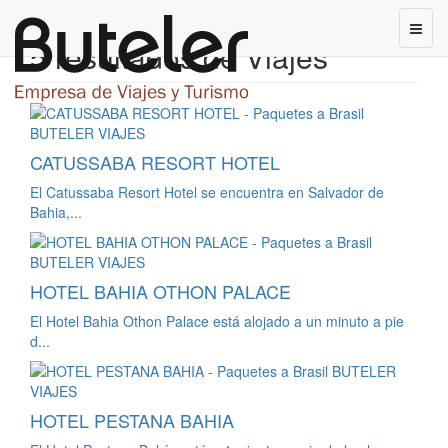
5 resultados de Viajes
CATUSSABA RESORT HOTEL
El Catussaba Resort Hotel se encuentra en Salvador de
Bahia,...
HOTEL BAHIA OTHON PALACE
El Hotel Bahia Othon Palace está alojado a un minuto a pie
d...
HOTEL PESTANA BAHIA