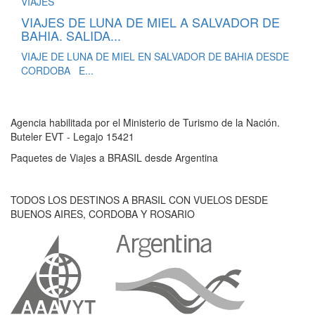
VIAJES DE LUNA DE MIEL A SALVADOR DE
BAHIA. SALIDA...
VIAJE DE LUNA DE MIEL EN SALVADOR DE BAHIA DESDE
CORDOBA E...
Agencia habilitada por el Ministerio de Turismo de la Nación.
Buteler EVT - Legajo 15421
Paquetes de Viajes a BRASIL desde Argentina
TODOS LOS DESTINOS A BRASIL CON VUELOS DESDE
BUENOS AIRES, CORDOBA Y ROSARIO