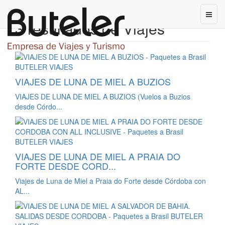
3 resultados de Viajes
VIAJES DE LUNA DE MIEL A BUZIOS
VIAJES DE LUNA DE MIEL A BUZIOS (Vuelos a Buzios
desde Córdo...
VIAJES DE LUNA DE MIEL A PRAIA DO
FORTE DESDE CORD...
Viajes de Luna de Miel a Praia do Forte desde Córdoba con
AL...