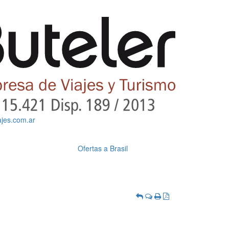
ajes.com.ar
Ofertas a Brasil