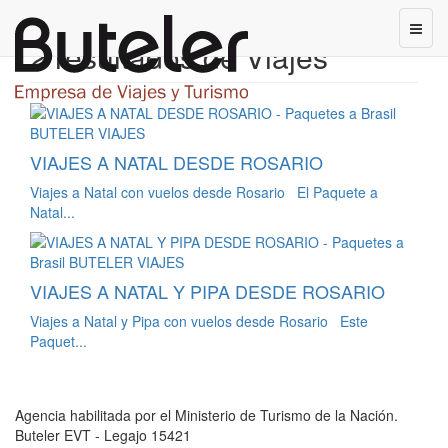
2 resultados de Viajes
VIAJES A NATAL DESDE ROSARIO
Viajes a Natal con vuelos desde Rosario El Paquete a
Natal...
VIAJES A NATAL Y PIPA DESDE ROSARIO
Viajes a Natal y Pipa con vuelos desde Rosario Este
Paquet...
Agencia habilitada por el Ministerio de Turismo de la Nación.
Buteler EVT - Legajo 15421