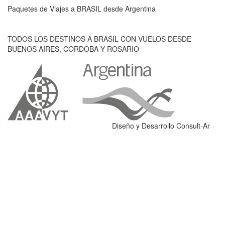
Paquetes de Viajes a BRASIL desde Argentina
TODOS LOS DESTINOS A BRASIL CON VUELOS DESDE
BUENOS AIRES, CORDOBA Y ROSARIO
Diseño y Desarrollo Consult-Ar